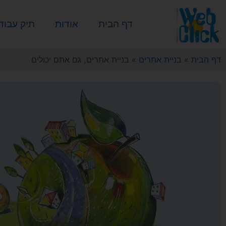
דף הבית
אודות
תיק עבוד
דף הבית
»
בניית אתרים
»
בניית אתרים, גם אתם יכולים