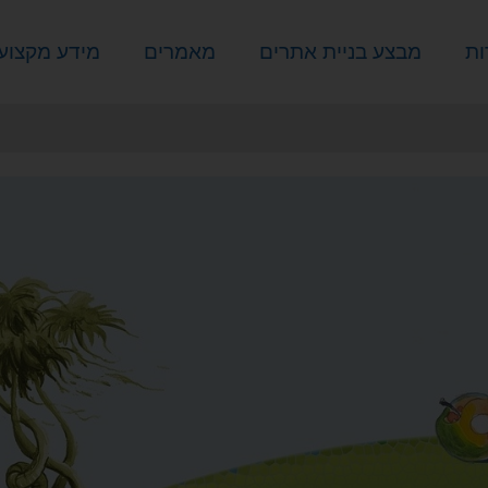
ות
מבצע בניית אתרים
מאמרים
מידע מקצועי